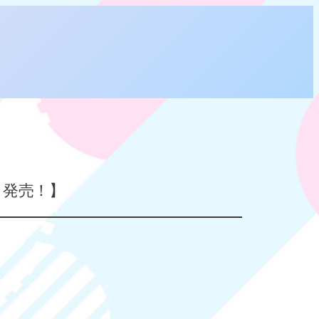
土）発売！】