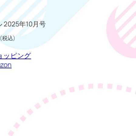
 2025年10月号
 (税込)
 ショッピング
zon