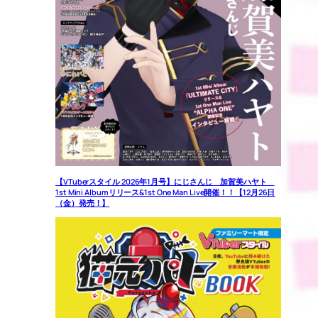
【VTuberスタイル 2026年1月号】にじさんじ 加賀美ハヤト
1st Mini Albumリリース&1st One Man Live開催！！【12月26日
（金）発売！】