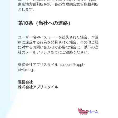
東京地方裁判所を第一審の専属的合意管轄裁判所
とします。
第10条（当社への連絡）
ユーザー名やパスワードを紛失された場合、本規
約に違反する行為を発見された場合、その他当社
に対するお問い合わせが必要な場合は、以下の当
社のメールアドレスあてにご連絡ください。
株式会社アプリスタイル support@appli-
style.co.jp
運営会社
株式会社アプリスタイル
ホーム