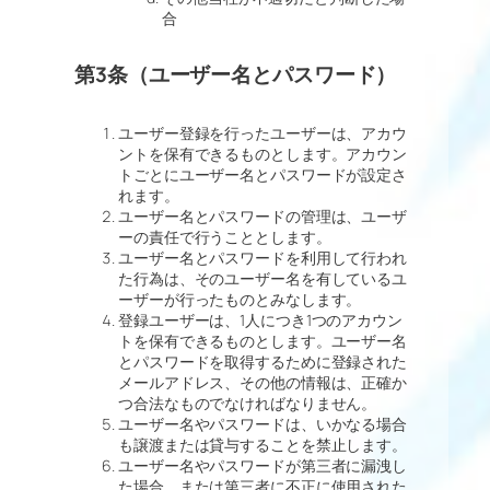
合
第3条（ユーザー名とパスワード）
ユーザー登録を行ったユーザーは、アカウ
ントを保有できるものとします。アカウン
トごとにユーザー名とパスワードが設定さ
れます。
ユーザー名とパスワードの管理は、ユーザ
ーの責任で行うこととします。
ユーザー名とパスワードを利用して行われ
た行為は、そのユーザー名を有しているユ
ーザーが行ったものとみなします。
登録ユーザーは、1人につき1つのアカウン
トを保有できるものとします。ユーザー名
とパスワードを取得するために登録された
メールアドレス、その他の情報は、正確か
つ合法なものでなければなりません。
ユーザー名やパスワードは、いかなる場合
も譲渡または貸与することを禁止します。
ユーザー名やパスワードが第三者に漏洩し
た場合、または第三者に不正に使用された