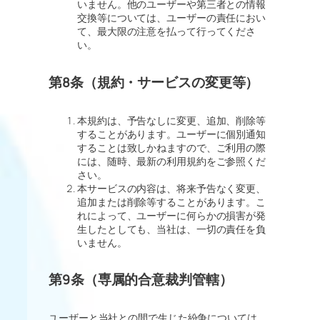
いません。他のユーザーや第三者との情報
交換等については、ユーザーの責任におい
て、最大限の注意を払って行ってくださ
い。
第8条（規約・サービスの変更等）
本規約は、予告なしに変更、追加、削除等
することがあります。ユーザーに個別通知
することは致しかねますので、ご利用の際
には、随時、最新の利用規約をご参照くだ
さい。
本サービスの内容は、将来予告なく変更、
追加または削除等することがあります。こ
れによって、ユーザーに何らかの損害が発
生したとしても、当社は、一切の責任を負
いません。
第9条（専属的合意裁判管轄）
ユーザーと当社との間で生じた紛争については、