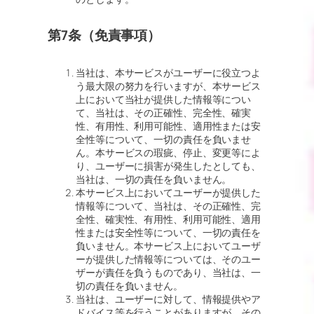
第7条（免責事項）
当社は、本サービスがユーザーに役立つよ
う最大限の努力を行いますが、本サービス
上において当社が提供した情報等につい
て、当社は、その正確性、完全性、確実
性、有用性、利用可能性、適用性または安
全性等について、一切の責任を負いませ
ん。本サービスの瑕疵、停止、変更等によ
り、ユーザーに損害が発生したとしても、
当社は、一切の責任を負いません。
本サービス上においてユーザーが提供した
情報等について、当社は、その正確性、完
全性、確実性、有用性、利用可能性、適用
性または安全性等について、一切の責任を
負いません。本サービス上においてユーザ
ーが提供した情報等については、そのユー
ザーが責任を負うものであり、当社は、一
切の責任を負いません。
当社は、ユーザーに対して、情報提供やア
ドバイス等を行うことがありますが、その